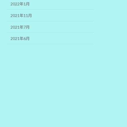
2022年1月
2021年11月
2021年7月
2021年6月