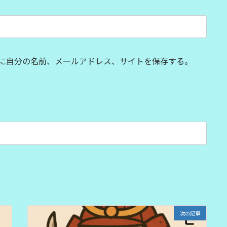
に自分の名前、メールアドレス、サイトを保存する。
次の記事