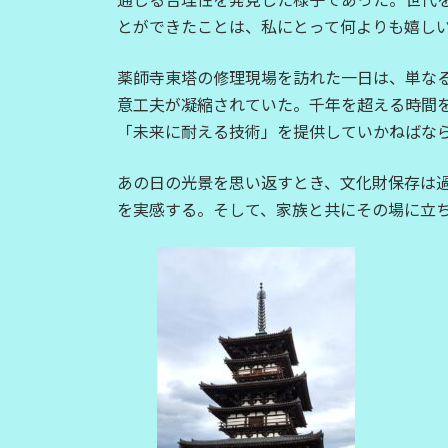
とができたことは、私にとって何よりも嬉し
薬師寺東塔の修理現場を訪れた一日は、単な
意工夫が凝縮されていた。千年を超える時間
「未来に耐える技術」を提供していかねばな
あの日の光景を思い返すとき、文化財保存は
を実感する。そして、家族と共にその場に立ち