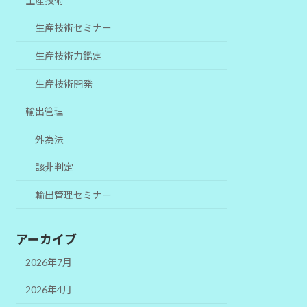
生産技術
生産技術セミナー
生産技術力鑑定
生産技術開発
輸出管理
外為法
該非判定
輸出管理セミナー
アーカイブ
2026年7月
2026年4月