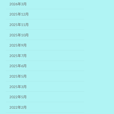
2026年3月
2025年12月
2025年11月
2025年10月
2025年9月
2025年7月
2025年6月
2025年5月
2025年3月
2022年5月
2022年2月