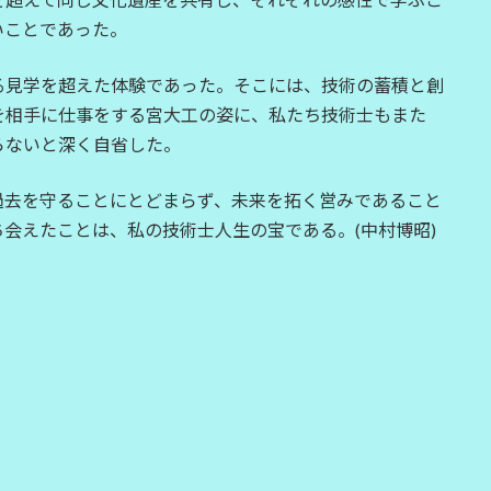
いことであった。
る見学を超えた体験であった。そこには、技術の蓄積と創
を相手に仕事をする宮大工の姿に、私たち技術士もまた
らないと深く自省した。
過去を守ることにとどまらず、未来を拓く営みであること
会えたことは、私の技術士人生の宝である。(中村博昭)