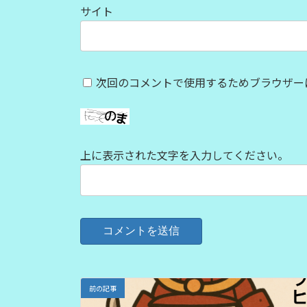
サイト
次回のコメントで使用するためブラウザー
上に表示された文字を入力してください。
前の記事