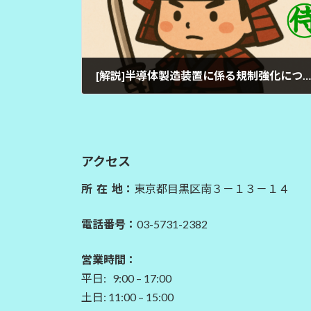
[解説]半導体製造装置に係る規制強化について
2025年9月14日
アクセス
所 在 地：
東京都目黒区南３－１３－１４
電話番号：
03-5731-2382
営業時間：
平日: 9:00 – 17:00
土日: 11:00 – 15:00