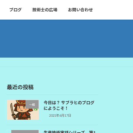
ブログ
技術士の広場
お問い合わせ
最近の投稿
今日は？ サブラヒのブログ
一般
にようこそ！
2021年6月17日
生産技術実話シリーズ 第1