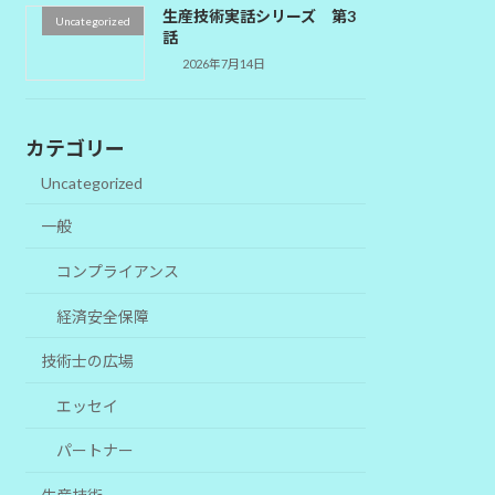
生産技術実話シリーズ 第3
Uncategorized
話
2026年7月14日
カテゴリー
Uncategorized
一般
コンプライアンス
経済安全保障
技術士の広場
エッセイ
パートナー