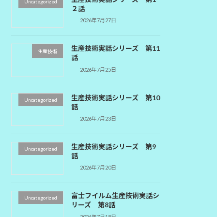
Uncategorized
２話
2026年7月27日
生産技術実話シリーズ 第11
生産技術
話
2026年7月25日
生産技術実話シリーズ 第10
Uncategorized
話
2026年7月23日
生産技術実話シリーズ 第9
Uncategorized
話
2026年7月20日
富士フイルム生産技術実話シ
Uncategorized
リーズ 第8話
2026年7月18日