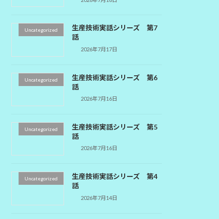
生産技術実話シリーズ 第7
Uncategorized
話
2026年7月17日
生産技術実話シリーズ 第6
Uncategorized
話
2026年7月16日
生産技術実話シリーズ 第5
Uncategorized
話
2026年7月16日
生産技術実話シリーズ 第4
Uncategorized
話
2026年7月14日