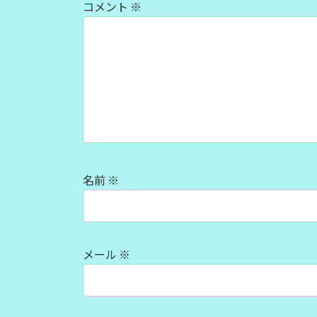
コメント
※
名前
※
メール
※