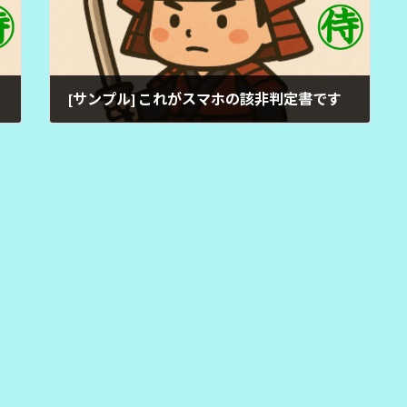
[サンプル] これがスマホの該非判定書です
2025年10月7日