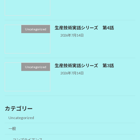
生産技術実話シリーズ 第4話
Uncategorized
2026年7月14日
生産技術実話シリーズ 第3話
Uncategorized
2026年7月14日
カテゴリー
Uncategorized
一般
コンプライアンス