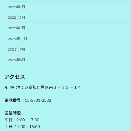
2022年5月
2022年2月
2022年1月
2021年11月
2021年7月
2021年6月
アクセス
所 在 地：
東京都目黒区南３－１３－１４
電話番号：
03-5731-2382
営業時間：
平日: 9:00 – 17:00
土日: 11:00 – 15:00