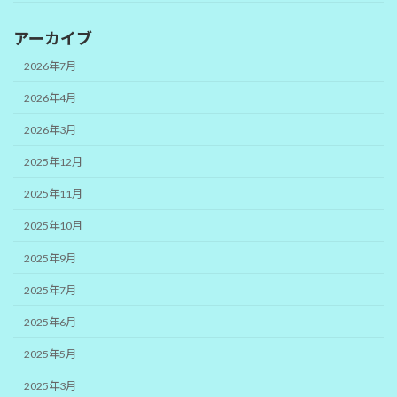
アーカイブ
2026年7月
2026年4月
2026年3月
2025年12月
2025年11月
2025年10月
2025年9月
2025年7月
2025年6月
2025年5月
2025年3月