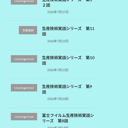
Uncategorized
２話
2026年7月27日
生産技術実話シリーズ 第11
生産技術
話
2026年7月25日
生産技術実話シリーズ 第10
Uncategorized
話
2026年7月23日
生産技術実話シリーズ 第9
Uncategorized
話
2026年7月20日
富士フイルム生産技術実話シ
Uncategorized
リーズ 第8話
2026年7月18日