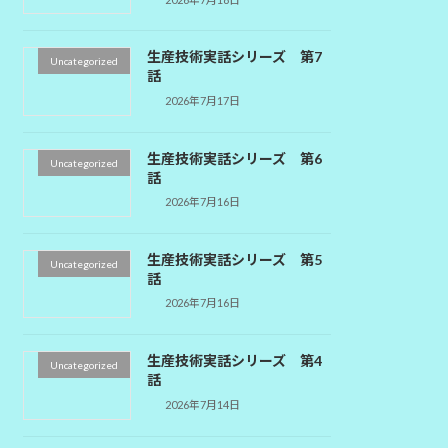
生産技術実話シリーズ 第7
Uncategorized
話
2026年7月17日
生産技術実話シリーズ 第6
Uncategorized
話
2026年7月16日
生産技術実話シリーズ 第5
Uncategorized
話
2026年7月16日
生産技術実話シリーズ 第4
Uncategorized
話
2026年7月14日