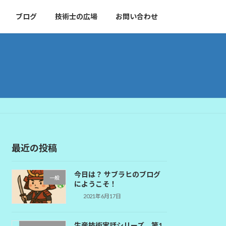
ブログ
技術士の広場
お問い合わせ
最近の投稿
今日は？ サブラヒのブログ
一般
にようこそ！
2021年6月17日
生産技術実話シリーズ 第1