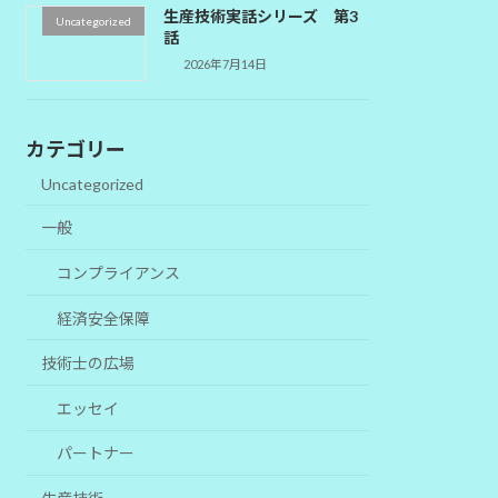
生産技術実話シリーズ 第3
Uncategorized
話
2026年7月14日
カテゴリー
Uncategorized
一般
コンプライアンス
経済安全保障
技術士の広場
エッセイ
パートナー