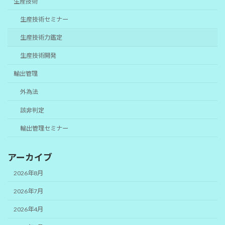
生産技術
生産技術セミナー
生産技術力鑑定
生産技術開発
輸出管理
外為法
該非判定
輸出管理セミナー
アーカイブ
2026年8月
2026年7月
2026年4月