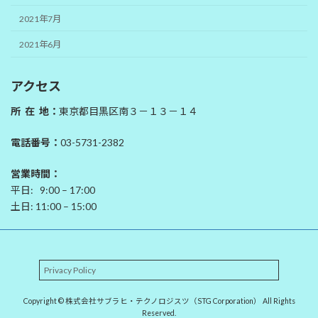
2021年7月
2021年6月
アクセス
所 在 地：
東京都目黒区南３－１３－１４
電話番号：
03-5731-2382
営業時間：
平日: 9:00 – 17:00
土日: 11:00 – 15:00
Privacy Policy
Copyright © 株式会社サブラヒ・テクノロジスツ（STG Corporation） All Rights
Reserved.