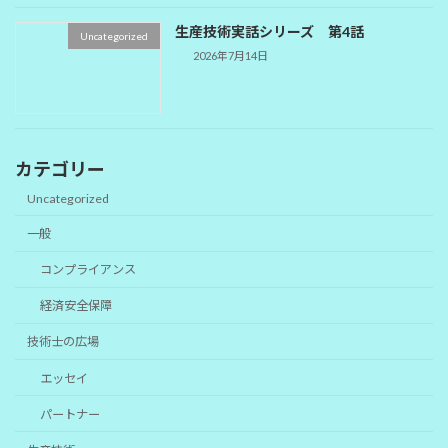
生産技術実話シリーズ 第4話
Uncategorized
2026年7月14日
カテゴリー
Uncategorized
一般
コンプライアンス
経済安全保障
技術士の広場
エッセイ
パートナー