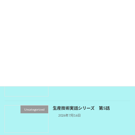
8話
2026年7月18日
生産技術実話シリーズ 第7話
Uncategorized
2026年7月17日
生産技術実話シリーズ 第6話
Uncategorized
2026年7月16日
生産技術実話シリーズ 第5話
Uncategorized
2026年7月16日