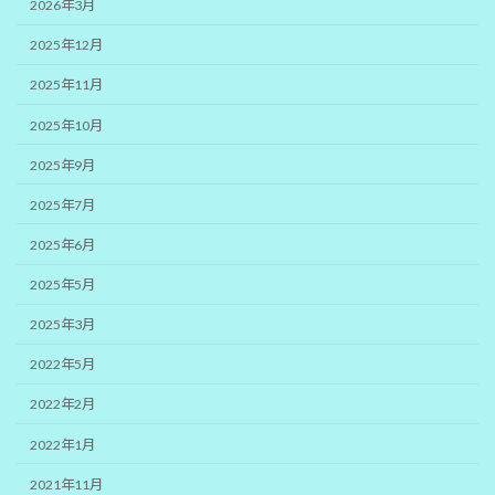
2026年3月
2025年12月
2025年11月
2025年10月
2025年9月
2025年7月
2025年6月
2025年5月
2025年3月
2022年5月
2022年2月
2022年1月
2021年11月