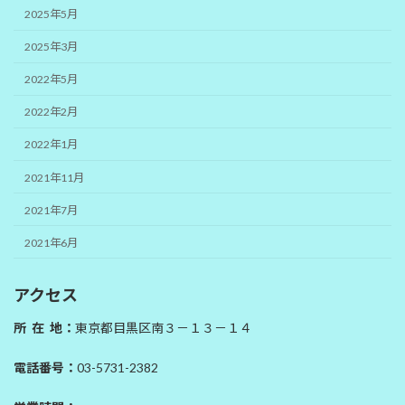
2025年5月
2025年3月
2022年5月
2022年2月
2022年1月
2021年11月
2021年7月
2021年6月
アクセス
所 在 地：
東京都目黒区南３－１３－１４
電話番号：
03-5731-2382