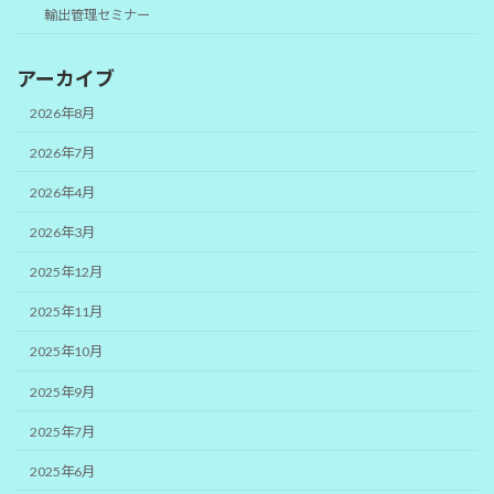
輸出管理セミナー
アーカイブ
2026年8月
2026年7月
2026年4月
2026年3月
2025年12月
2025年11月
2025年10月
2025年9月
2025年7月
2025年6月