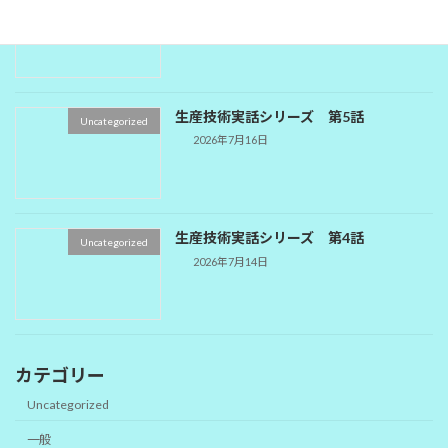
2026年7月16日
生産技術実話シリーズ 第5話
Uncategorized
2026年7月16日
生産技術実話シリーズ 第4話
Uncategorized
2026年7月14日
カテゴリー
Uncategorized
一般