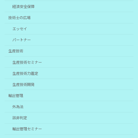
経済安全保障
技術士の広場
エッセイ
パートナー
生産技術
生産技術セミナー
生産技術力鑑定
生産技術開発
輸出管理
外為法
該非判定
輸出管理セミナー