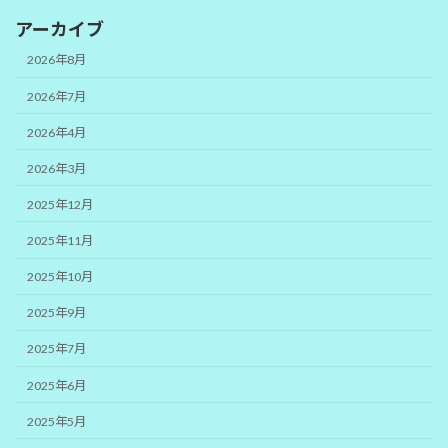
アーカイブ
2026年8月
2026年7月
2026年4月
2026年3月
2025年12月
2025年11月
2025年10月
2025年9月
2025年7月
2025年6月
2025年5月