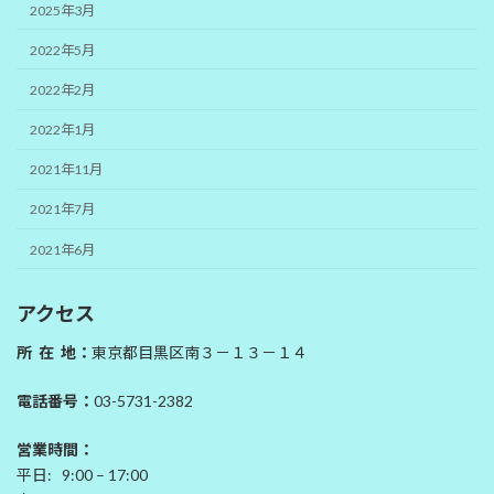
2025年3月
2022年5月
2022年2月
2022年1月
2021年11月
2021年7月
2021年6月
アクセス
所 在 地：
東京都目黒区南３－１３－１４
電話番号：
03-5731-2382
営業時間：
平日: 9:00 – 17:00