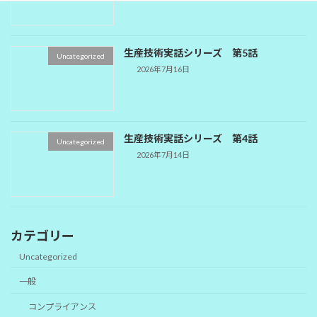
生産技術実話シリーズ 第5話
Uncategorized
2026年7月16日
生産技術実話シリーズ 第4話
Uncategorized
2026年7月14日
カテゴリー
Uncategorized
一般
コンプライアンス