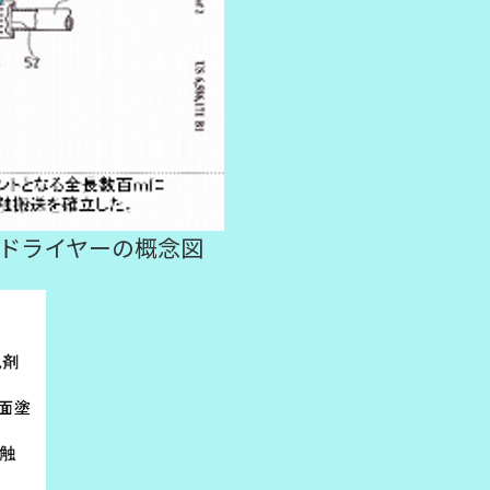
Cドライヤーの概念図