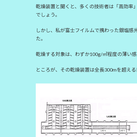
:
乾燥装置と聞くと、多くの技術者は「高効率
でしょう。
しかし、私が富士フイルムで携わった銀塩感
た。
乾燥する対象は、わずか100g/㎡程度の薄い
ところが、その乾燥装置は全長300mを超え