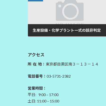
生産設備・化学プラント一式の該非判定
2026年7月6日
アクセス
所 在 地：
東京都目黒区南３－１３－１４
電話番号：
03-5731-2382
営業時間：
平日: 9:00 – 17:00
土日: 11:00 – 15:00