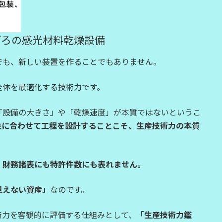
年ごろの感光材料乾燥設備
でも、新しい装置を作ることでもありません。
全体を最適化する技術力です。
「設備の大きさ」や「乾燥速度」が本質ではないというこ
象に合わせて工程を設計することこそ、生産技術力の本質
、財務諸表にも特許件数にも表れません。
見えない資産」
なのです。
術力を客観的に評価する仕組みとして、
「生産技術力鑑