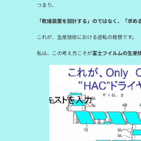
つまり、
「乾燥装置を設計する」のではなく、「求め
これが、生産技術における逆転の発想です。
私は、この考え方こそが
富士フイルムの生産