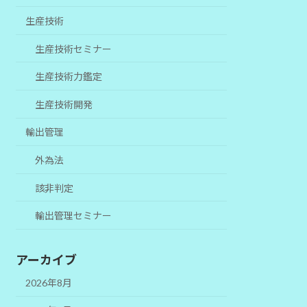
生産技術
生産技術セミナー
生産技術力鑑定
生産技術開発
輸出管理
外為法
該非判定
輸出管理セミナー
アーカイブ
2026年8月