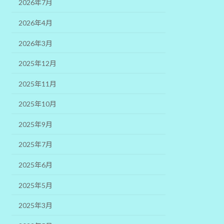
2026年7月
2026年4月
2026年3月
2025年12月
2025年11月
2025年10月
2025年9月
2025年7月
2025年6月
2025年5月
2025年3月