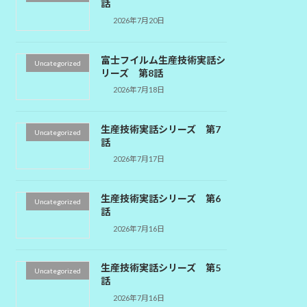
話
2026年7月20日
富士フイルム生産技術実話シ
Uncategorized
リーズ 第8話
2026年7月18日
生産技術実話シリーズ 第7
Uncategorized
話
2026年7月17日
生産技術実話シリーズ 第6
Uncategorized
話
2026年7月16日
生産技術実話シリーズ 第5
Uncategorized
話
2026年7月16日