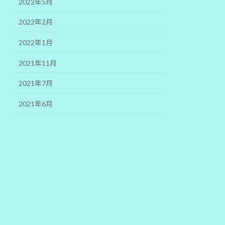
2022年5月
2022年2月
2022年1月
2021年11月
2021年7月
2021年6月