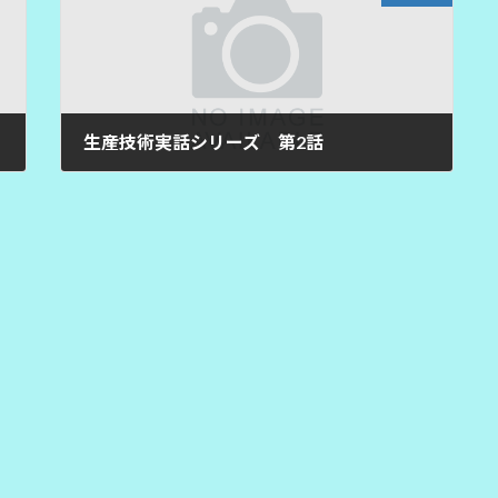
生産技術実話シリーズ 第2話
2026年7月9日