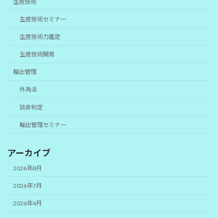
生産技術
生産技術セミナー
生産技術力鑑定
生産技術開発
輸出管理
外為法
該非判定
輸出管理セミナー
アーカイブ
2026年8月
2026年7月
2026年4月