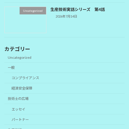
生産技術実話シリーズ 第4話
Uncategorized
2026年7月14日
カテゴリー
Uncategorized
一般
コンプライアンス
経済安全保障
技術士の広場
エッセイ
パートナー