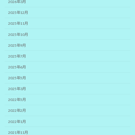
2026年3月
2025年12月
2025年11月
2025年10月
2025年9月
2025年7月
2025年6月
2025年5月
2025年3月
2022年5月
2022年2月
2022年1月
2021年11月