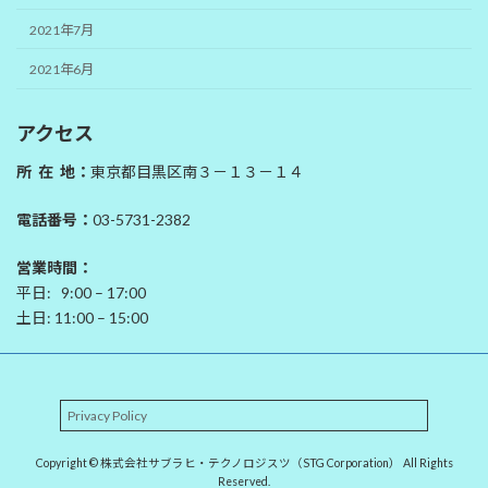
2021年7月
2021年6月
アクセス
所 在 地：
東京都目黒区南３－１３－１４
電話番号：
03-5731-2382
営業時間：
平日: 9:00 – 17:00
土日: 11:00 – 15:00
Privacy Policy
Copyright © 株式会社サブラヒ・テクノロジスツ（STG Corporation） All Rights
Reserved.