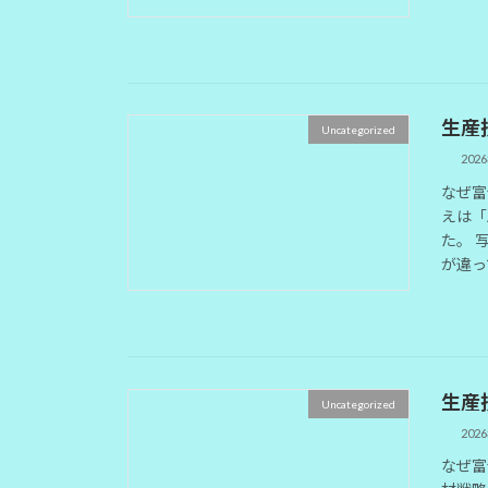
生産
Uncategorized
202
なぜ富
えは「
た。 
が違っ
生産
Uncategorized
202
なぜ富