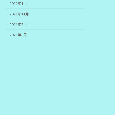
2022年1月
2021年11月
2021年7月
2021年6月