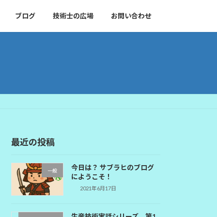
ブログ
技術士の広場
お問い合わせ
最近の投稿
今日は？ サブラヒのブログ
一般
にようこそ！
2021年6月17日
生産技術実話シリーズ 第1