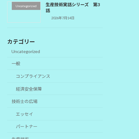
生産技術実話シリーズ 第3
Uncategorized
話
2026年7月14日
カテゴリー
Uncategorized
一般
コンプライアンス
経済安全保障
技術士の広場
エッセイ
パートナー