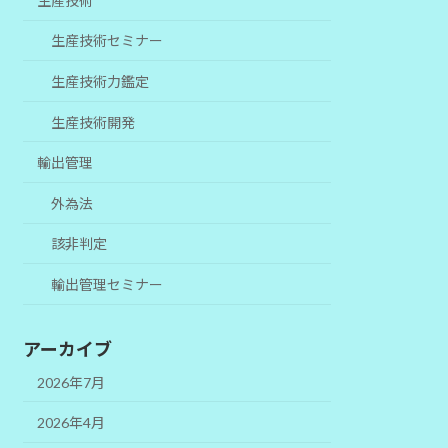
生産技術
生産技術セミナー
生産技術力鑑定
生産技術開発
輸出管理
外為法
該非判定
輸出管理セミナー
アーカイブ
2026年7月
2026年4月