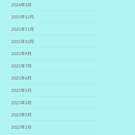
2026年3月
2025年12月
2025年11月
2025年10月
2025年9月
2025年7月
2025年6月
2025年5月
2025年3月
2022年5月
2022年2月