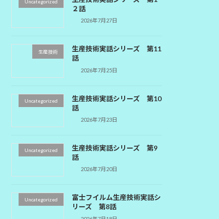
Uncategorized
２話
2026年7月27日
生産技術実話シリーズ 第11
生産技術
話
2026年7月25日
生産技術実話シリーズ 第10
Uncategorized
話
2026年7月23日
生産技術実話シリーズ 第9
Uncategorized
話
2026年7月20日
富士フイルム生産技術実話シ
Uncategorized
リーズ 第8話
2026年7月18日