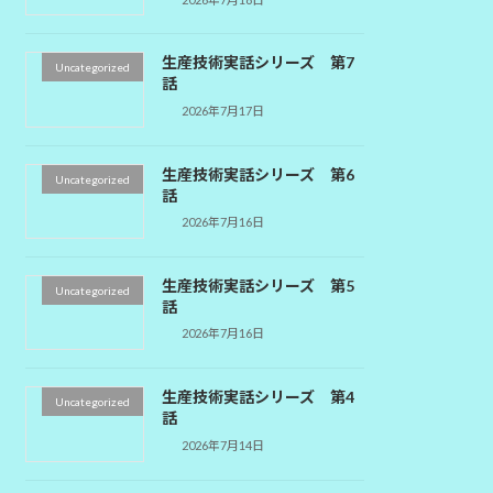
生産技術実話シリーズ 第7
Uncategorized
話
2026年7月17日
生産技術実話シリーズ 第6
Uncategorized
話
2026年7月16日
生産技術実話シリーズ 第5
Uncategorized
話
2026年7月16日
生産技術実話シリーズ 第4
Uncategorized
話
2026年7月14日