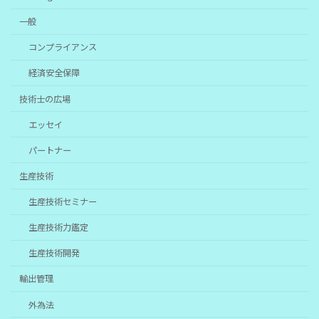
一般
コンプライアンス
経済安全保障
技術士の広場
エッセイ
パートナー
生産技術
生産技術セミナー
生産技術力鑑定
生産技術開発
輸出管理
外為法