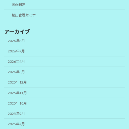
該非判定
輸出管理セミナー
アーカイブ
2026年8月
2026年7月
2026年4月
2026年3月
2025年12月
2025年11月
2025年10月
2025年9月
2025年7月