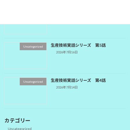
生産技術実話シリーズ 第6話
Uncategorized
2026年7月16日
生産技術実話シリーズ 第5話
Uncategorized
2026年7月16日
生産技術実話シリーズ 第4話
Uncategorized
2026年7月14日
カテゴリー
Uncategorized