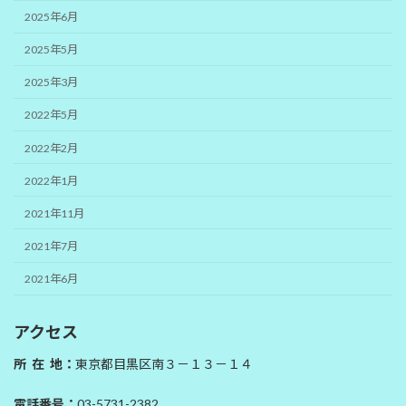
2025年6月
2025年5月
2025年3月
2022年5月
2022年2月
2022年1月
2021年11月
2021年7月
2021年6月
アクセス
所 在 地：
東京都目黒区南３－１３－１４
電話番号：
03-5731-2382