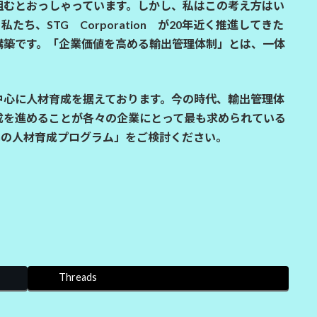
組むとおっしゃっています。しかし、私はこの考え方はい
ち、STG Corporation が20年近く推進してきた
構築です。「企業価値を高める輸出管理体制」とは、一体
中心に人材育成を据えております。今の時代、輸出管理体
成を進めることが各々の企業にとって最も求められている
Gの人材育成プログラム」をご検討ください。
Threads