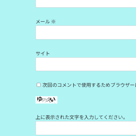
メール
※
サイト
次回のコメントで使用するためブラウザー
上に表示された文字を入力してください。