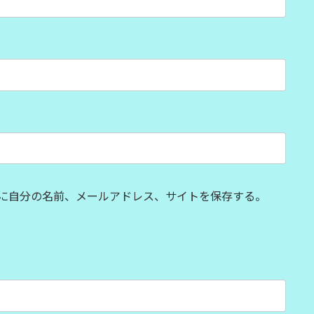
に自分の名前、メールアドレス、サイトを保存する。