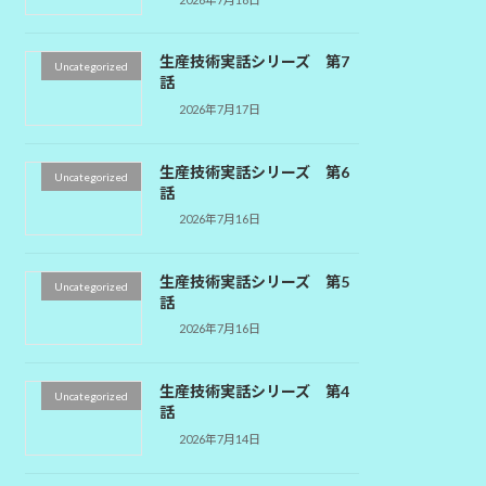
生産技術実話シリーズ 第7
Uncategorized
話
2026年7月17日
生産技術実話シリーズ 第6
Uncategorized
話
2026年7月16日
生産技術実話シリーズ 第5
Uncategorized
話
2026年7月16日
生産技術実話シリーズ 第4
Uncategorized
話
2026年7月14日