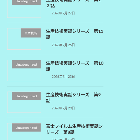
Uncategorized
２話
2026年7月27日
生産技術実話シリーズ 第11
生産技術
話
2026年7月25日
生産技術実話シリーズ 第10
Uncategorized
話
2026年7月23日
生産技術実話シリーズ 第9
Uncategorized
話
2026年7月20日
富士フイルム生産技術実話シ
Uncategorized
リーズ 第8話
2026年7月18日