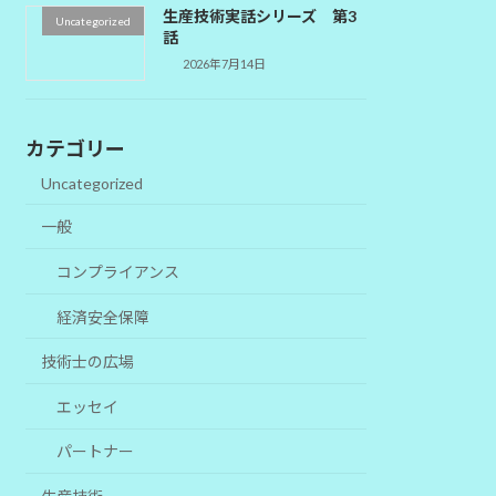
生産技術実話シリーズ 第3
Uncategorized
話
2026年7月14日
カテゴリー
Uncategorized
一般
コンプライアンス
経済安全保障
技術士の広場
エッセイ
パートナー