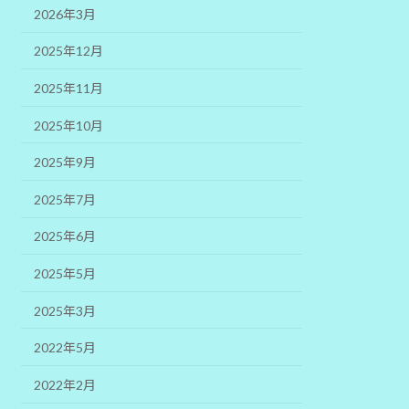
2026年3月
2025年12月
2025年11月
2025年10月
2025年9月
2025年7月
2025年6月
2025年5月
2025年3月
2022年5月
2022年2月