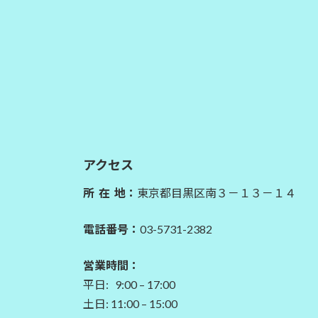
アクセス
所 在 地：
東京都目黒区南３－１３－１４
電話番号：
03-5731-2382
営業時間：
平日: 9:00 – 17:00
土日: 11:00 – 15:00