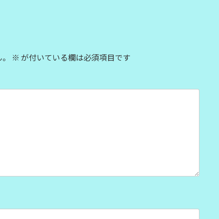
ん。
※
が付いている欄は必須項目です