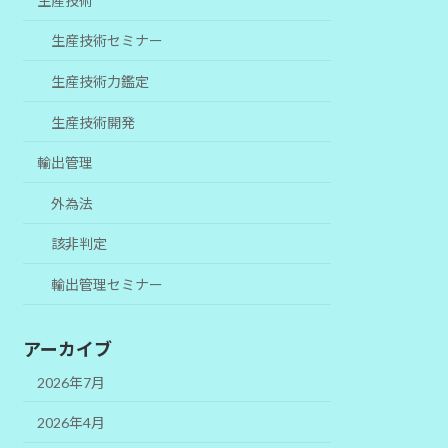
生産技術
生産技術セミナー
生産技術力鑑定
生産技術開発
輸出管理
外為法
該非判定
輸出管理セミナー
アーカイブ
2026年7月
2026年4月