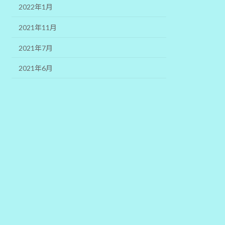
2022年1月
2021年11月
2021年7月
2021年6月