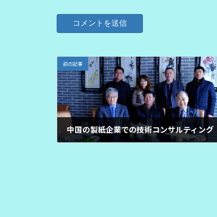
前の記事
中国の製紙企業での技術コンサルティング
2022年1月22日