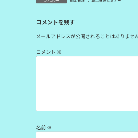
輸出管理
、
輸出管理セミナー
カテゴリー
コメントを残す
メールアドレスが公開されることはありませ
コメント
※
名前
※