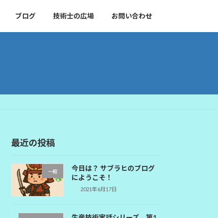
ブログ
技術士の広場
お問い合わせ
最近の投稿
今日は？ サブラヒのブログ
一般
にようこそ！
2021年6月17日
生産技術実話シリーズ 第1