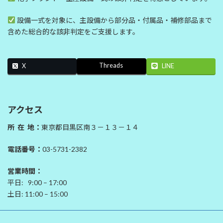
設備一式を対象に、主設備から部分品・付属品・補修部品まで
含めた総合的な該非判定をご支援します。
Threads
X
LINE
アクセス
所 在 地：
東京都目黒区南３－１３－１４
電話番号：
03-5731-2382
営業時間：
平日: 9:00 – 17:00
土日: 11:00 – 15:00