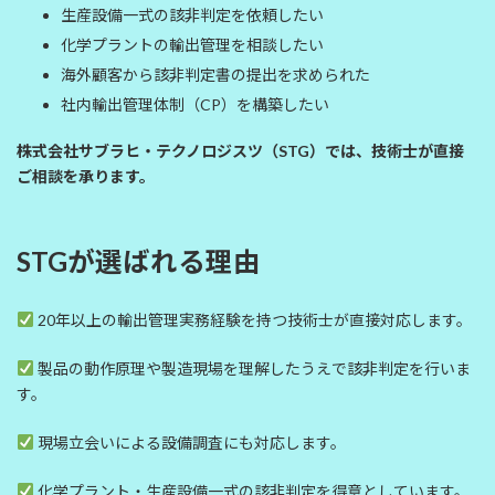
生産設備一式の該非判定を依頼したい
化学プラントの輸出管理を相談したい
海外顧客から該非判定書の提出を求められた
社内輸出管理体制（CP）を構築したい
株式会社サブラヒ・テクノロジスツ（STG）では、技術士が直接
ご相談を承ります。
STGが選ばれる理由
20年以上の輸出管理実務経験を持つ技術士が直接対応します。
製品の動作原理や製造現場を理解したうえで該非判定を行いま
す。
現場立会いによる設備調査にも対応します。
化学プラント・生産設備一式の該非判定を得意としています。